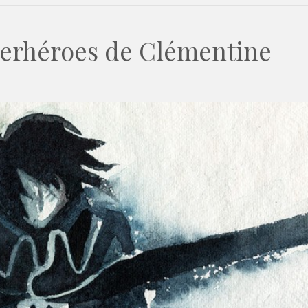
perhéroes de Clémentine