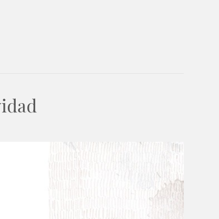
vidad