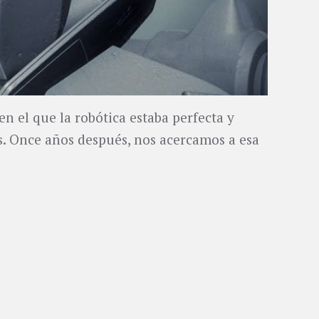
n el que la robótica estaba perfecta y
s. Once años después, nos acercamos a esa