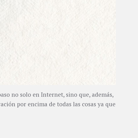
aso no solo en Internet, sino que, además,
tración por encima de todas las cosas ya que